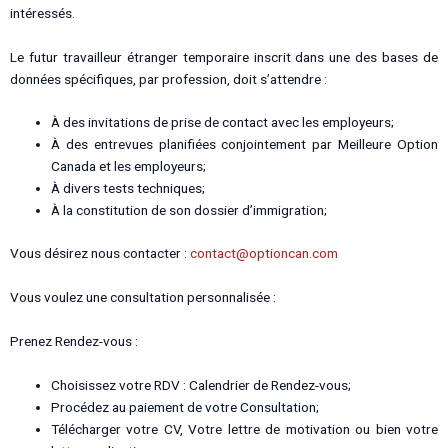
intéressés.
Le futur travailleur étranger temporaire inscrit dans une des bases de
données spécifiques, par profession, doit s’attendre :
À des invitations de prise de contact avec les employeurs;
À des entrevues planifiées conjointement par Meilleure Option
Canada et les employeurs;
À divers tests techniques;
À la constitution de son dossier d’immigration;
Vous désirez nous contacter :
contact@optioncan.com
Vous voulez une consultation personnalisée :
Prenez Rendez-vous :
Choisissez votre RDV : Calendrier de Rendez-vous;
Procédez au paiement de votre Consultation;
Télécharger votre CV, Votre lettre de motivation ou bien votre