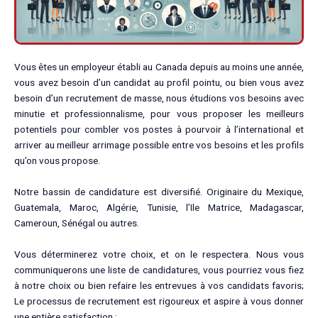
Vous êtes un employeur établi au Canada depuis au moins une année,
vous avez besoin d’un candidat au profil pointu, ou bien vous avez
besoin d’un recrutement de masse, nous étudions vos besoins avec
minutie et professionnalisme, pour vous proposer les meilleurs
potentiels pour combler vos postes à pourvoir à l’international et
arriver au meilleur arrimage possible entre vos besoins et les profils
qu’on vous propose.
Notre bassin de candidature est diversifié. Originaire du Mexique,
Guatemala, Maroc, Algérie, Tunisie, l’Ile Matrice, Madagascar,
Cameroun, Sénégal ou autres.
Vous déterminerez votre choix, et on le respectera. Nous vous
communiquerons une liste de candidatures, vous pourriez vous fiez
à notre choix ou bien refaire les entrevues à vos candidats favoris;
Le processus de recrutement est rigoureux et aspire à vous donner
une entière satisfaction :