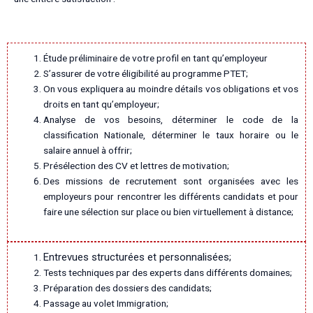
Étude préliminaire de votre profil en tant qu’employeur
S’assurer de votre éligibilité au programme PTET;
On vous expliquera au moindre détails vos obligations et vos
droits en tant qu’employeur;
Analyse de vos besoins, déterminer le code de la
classification Nationale, déterminer le taux horaire ou le
salaire annuel à offrir;
Présélection des CV et lettres de motivation;
Des missions de recrutement sont organisées avec les
employeurs pour rencontrer les différents candidats et pour
faire une sélection sur place ou bien virtuellement à distance;
Entrevues structurées et personnalisées;
Tests techniques par des experts dans différents domaines;
Préparation des dossiers des candidats;
Passage au volet Immigration;