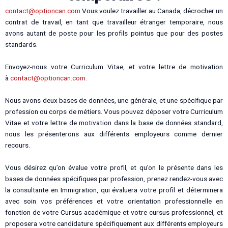
contact@optioncan.com
Vous voulez travailler au Canada, décrocher un
contrat de travail, en tant que travailleur étranger temporaire, nous
avons autant de poste pour les profils pointus que pour des postes
standards.
Envoyez-nous votre Curriculum Vitae, et votre lettre de motivation
à
contact@optioncan.com
.
Nous avons deux bases de données, une générale, et une spécifique par
profession ou corps de métiers. Vous pouvez déposer votre Curriculum
Vitae et votre lettre de motivation dans la base de données standard,
nous les présenterons aux différents employeurs comme dernier
recours.
Vous désirez qu’on évalue votre profil, et qu’on le présente dans les
bases de données spécifiques par profession, prenez rendez-vous avec
la consultante en Immigration, qui évaluera votre profil et déterminera
avec soin vos préférences et votre orientation professionnelle en
fonction de votre Cursus académique et votre cursus professionnel, et
proposera votre candidature spécifiquement aux différents employeurs