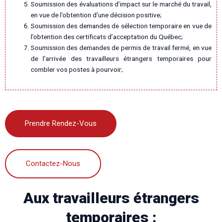
Soumission des évaluations d’impact sur le marché du travail,
en vue de l’obtention d’une décision positive;
Soumission des demandes de sélection temporaire en vue de
l’obtention des certificats d’acceptation du Québec;
Soumission des demandes de permis de travail fermé, en vue
de l’arrivée des travailleurs étrangers temporaires pour
combler vos postes à pourvoir;
Prendre Rendez-Vous
Contactez-Nous
Aux travailleurs étrangers
temporaires :