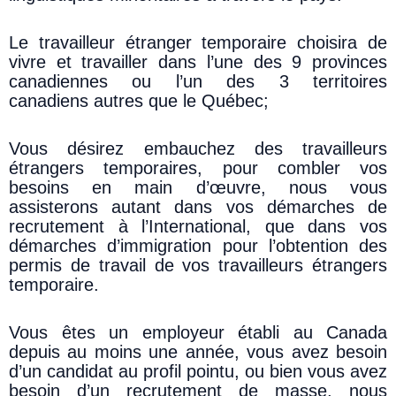
Le travailleur étranger temporaire choisira de
vivre et travailler dans l’une des 9 provinces
canadiennes ou l’un des 3 territoires
canadiens autres que le Québec;
Vous désirez embauchez des travailleurs
étrangers temporaires, pour combler vos
besoins en main d’œuvre, nous vous
assisterons autant dans vos démarches de
recrutement à l’International, que dans vos
démarches d’immigration pour l’obtention des
permis de travail de vos travailleurs étrangers
temporaire.
Vous êtes un employeur établi au Canada
depuis au moins une année, vous avez besoin
d’un candidat au profil pointu, ou bien vous avez
besoin d’un recrutement de masse, nous