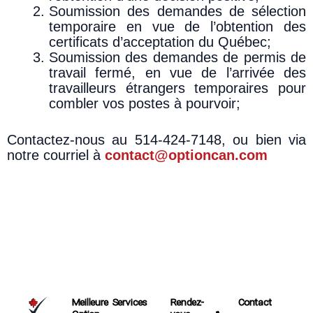
Soumission des demandes de sélection
temporaire en vue de l’obtention des
certificats d’acceptation du Québec;
Soumission des demandes de permis de
travail fermé, en vue de l’arrivée des
travailleurs étrangers temporaires pour
combler vos postes à pourvoir;
Contactez-nous au 514-424-7148, ou bien via
notre courriel à
contact@optioncan.com
Meilleure
Services
Rendez-
Contact