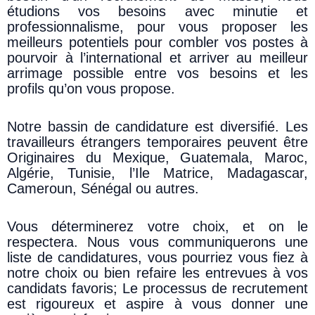
étudions vos besoins avec minutie et
professionnalisme, pour vous proposer les
meilleurs potentiels pour combler vos postes à
pourvoir à l’international et arriver au meilleur
arrimage possible entre vos besoins et les
profils qu’on vous propose.
Notre bassin de candidature est diversifié. Les
travailleurs étrangers temporaires peuvent être
Originaires du Mexique, Guatemala, Maroc,
Algérie, Tunisie, l’Ile Matrice, Madagascar,
Cameroun, Sénégal ou autres.
Vous déterminerez votre choix, et on le
respectera. Nous vous communiquerons une
liste de candidatures, vous pourriez vous fiez à
notre choix ou bien refaire les entrevues à vos
candidats favoris; Le processus de recrutement
est rigoureux et aspire à vous donner une