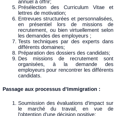
annuel à offrir;
Présélection des Curriculum Vitae et
lettres de motivation;
Entrevues structurées et personnalisées,
en présentiel lors de missions de
recrutement, ou bien virtuellement selon
les demandes des employeurs ;
Tests techniques par des experts dans
différents domaines;
Préparation des dossiers des candidats;
Des missions de recrutement sont
organisées, à la demande des
employeurs pour rencontrer les différents
candidats.
Passage aux processus d’Immigration :
Soumission des évaluations d’impact sur
le marché du travail, en vue de
l’obtention d’une décision positive;