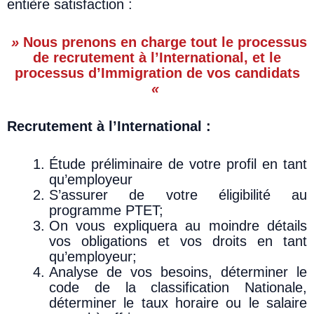
entière satisfaction :
»
Nous prenons en charge tout le processus
de recrutement à l’International, et le
processus d’Immigration de vos candidats
«
Recrutement à l’International :
Étude préliminaire de votre profil en tant
qu’employeur
S’assurer de votre éligibilité au
programme PTET;
On vous expliquera au moindre détails
vos obligations et vos droits en tant
qu’employeur;
Analyse de vos besoins, déterminer le
code de la classification Nationale,
déterminer le taux horaire ou le salaire