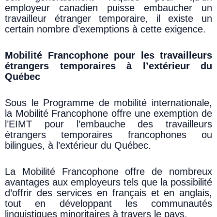
employeur canadien puisse embaucher un
travailleur étranger temporaire, il existe un
certain nombre d’exemptions à cette exigence.
Mobilité Francophone pour les travailleurs
étrangers temporaires à l’extérieur du
Québec
Sous le Programme de mobilité internationale,
la Mobilité Francophone offre une exemption de
l’EIMT pour l’embauche des travailleurs
étrangers temporaires francophones ou
bilingues, à l’extérieur du Québec.
La Mobilité Francophone offre de nombreux
avantages aux employeurs tels que la possibilité
d’offrir des services en français et en anglais,
tout en développant les communautés
linguistiques minoritaires à travers le pays.