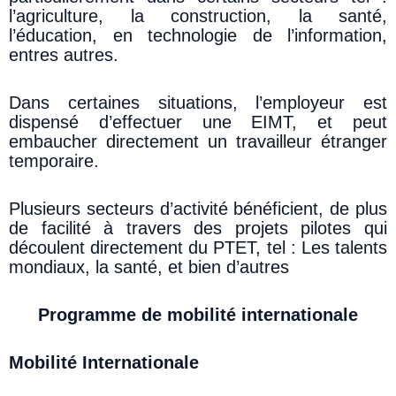
l’agriculture, la construction, la santé,
l’éducation, en technologie de l’information,
entres autres.
Dans certaines situations, l’employeur est
dispensé d’effectuer une EIMT, et peut
embaucher directement un travailleur étranger
temporaire.
Plusieurs secteurs d’activité bénéficient, de plus
de facilité à travers des projets pilotes qui
découlent directement du PTET, tel : Les talents
mondiaux, la santé, et bien d’autres
Programme de mobilité internationale
Mobilité Internationale