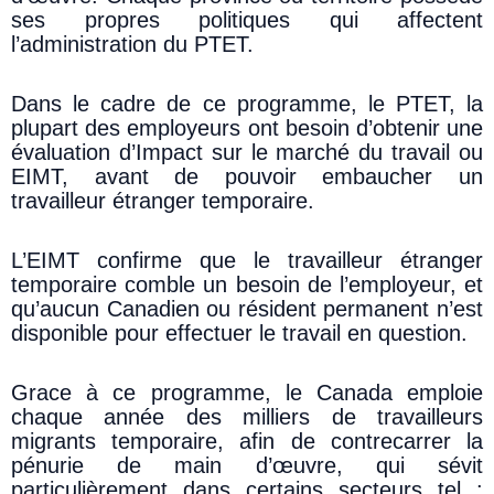
ses propres politiques qui affectent
l’administration du PTET.
Dans le cadre de ce programme, le PTET, la
plupart des employeurs ont besoin d’obtenir une
évaluation d’Impact sur le marché du travail ou
EIMT, avant de pouvoir embaucher un
travailleur étranger temporaire.
L’EIMT confirme que le travailleur étranger
temporaire comble un besoin de l’employeur, et
qu’aucun Canadien ou résident permanent n’est
disponible pour effectuer le travail en question.
Grace à ce programme, le Canada emploie
chaque année des milliers de travailleurs
migrants temporaire, afin de contrecarrer la
pénurie de main d’œuvre, qui sévit
particulièrement dans certains secteurs tel :