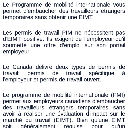
Le Programme de mobilité internationale vous
permet d’embaucher des travailleurs étrangers
temporaires sans obtenir une EIMT.
Les permis de travail PIM ne nécessitent pas
d’EIMT positive. Ils exigent de l’employeur qu’il
soumette une offre d’emploi sur son portail
employeur.
Le Canada délivre deux types de permis de
travail: permis de travail spécifique à
l’employeur et permis de travail ouvert.
Le programme de mobilité internationale (PMI)
permet aux employeurs canadiens d’embaucher
des travailleurs étrangers temporaires sans
avoir à réaliser une évaluation d’impact sur le
marché du travail (EIMT). Bien qu’une EIMT
soit généralement requise pour qu’un